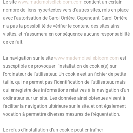
Le site
www.mademoisellebloom.com
contient un certain
nombre de liens hypertextes vers d’autres sites, mis en place
avec l’autorisation de Carol Orrière. Cependant, Carol Orrière
n’a pas la possibilité de vérifier le contenu des sites ainsi
visités, et n’assumera en conséquence aucune responsabilité
de ce fait.
La navigation sur le site
www.mademoisellebloom.com
est
susceptible de provoquer l’installation de cookie(s) sur
l’ordinateur de l’utilisateur. Un cookie est un fichier de petite
taille, qui ne permet pas l’identification de l’utilisateur, mais
qui enregistre des informations relatives à la navigation d’un
ordinateur sur un site. Les données ainsi obtenues visent à
faciliter la navigation ultérieure sur le site, et ont également
vocation à permettre diverses mesures de fréquentation.
Le refus d’installation d’un cookie peut entraîner