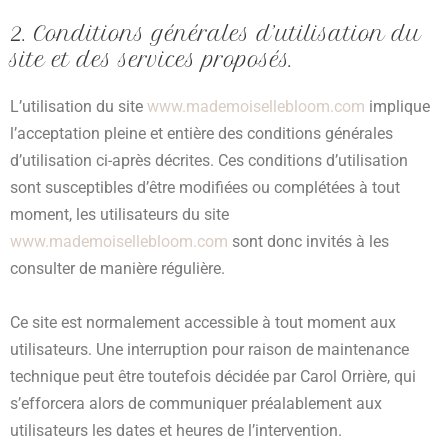
2. Conditions générales d’utilisation du
site et des services proposés.
L’utilisation du site
www.mademoisellebloom.com
implique
l’acceptation pleine et entière des conditions générales
d’utilisation ci-après décrites. Ces conditions d’utilisation
sont susceptibles d’être modifiées ou complétées à tout
moment, les utilisateurs du site
www.mademoisellebloom.com
sont donc invités à les
consulter de manière régulière.
Ce site est normalement accessible à tout moment aux
utilisateurs. Une interruption pour raison de maintenance
technique peut être toutefois décidée par Carol Orrière, qui
s’efforcera alors de communiquer préalablement aux
utilisateurs les dates et heures de l’intervention.