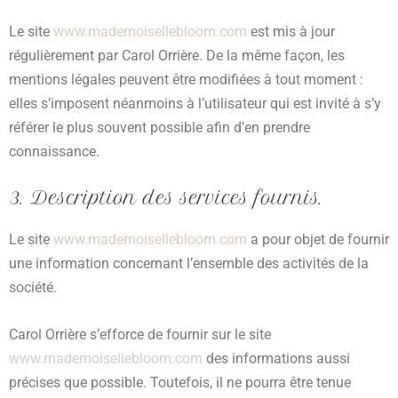
Le site
www.mademoisellebloom.com
est mis à jour
régulièrement par Carol Orrière. De la même façon, les
mentions légales peuvent être modifiées à tout moment :
elles s’imposent néanmoins à l’utilisateur qui est invité à s’y
référer le plus souvent possible afin d’en prendre
connaissance.
3. Description des services fournis.
Le site
www.mademoisellebloom.com
a pour objet de fournir
une information concernant l’ensemble des activités de la
société.
Carol Orrière s’efforce de fournir sur le site
www.mademoisellebloom.com
des informations aussi
précises que possible. Toutefois, il ne pourra être tenue