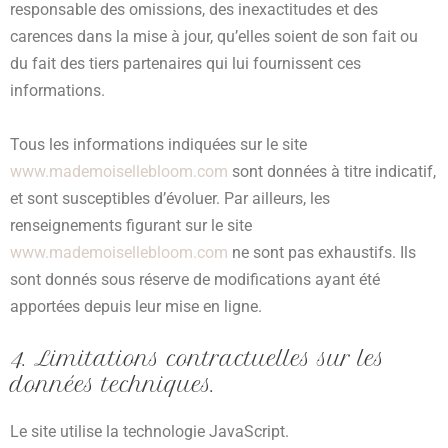
responsable des omissions, des inexactitudes et des
carences dans la mise à jour, qu’elles soient de son fait ou
du fait des tiers partenaires qui lui fournissent ces
informations.
Tous les informations indiquées sur le site
www.mademoisellebloom.com
sont données à titre indicatif,
et sont susceptibles d’évoluer. Par ailleurs, les
renseignements figurant sur le site
www.mademoisellebloom.com
ne sont pas exhaustifs. Ils
sont donnés sous réserve de modifications ayant été
apportées depuis leur mise en ligne.
4. Limitations contractuelles sur les
données techniques.
Le site utilise la technologie JavaScript.