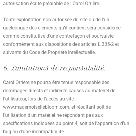
autorisation écrite préalable de : Carol Orrière.
Toute exploitation non autorisée du site ou de l’un
quelconque des éléments qu’il contient sera considérée
comme constitutive d’une contrefaçon et poursuivie
conformément aux dispositions des articles L.335-2 et
suivants du Code de Propriété Intellectuelle.
6. Limitations de responsabilité.
Carol Orrière ne pourra être tenue responsable des
dommages directs et indirects causés au matériel de
l’utilisateur, lors de l’accès au site
www.mademoisellebloom.com, et résultant soit de
l’utilisation d’un matériel ne répondant pas aux
spécifications indiquées au point 4, soit de l’apparition d’un
bug ou d’une incompatibilité.