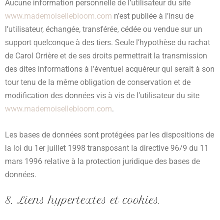
Aucune information personnelle de l’utilisateur du site
www.mademoisellebloom.com
n’est publiée à l’insu de
l’utilisateur, échangée, transférée, cédée ou vendue sur un
support quelconque à des tiers. Seule l’hypothèse du rachat
de Carol Orrière et de ses droits permettrait la transmission
des dites informations à l’éventuel acquéreur qui serait à son
tour tenu de la même obligation de conservation et de
modification des données vis à vis de l’utilisateur du site
www.mademoisellebloom.com
.
Les bases de données sont protégées par les dispositions de
la loi du 1er juillet 1998 transposant la directive 96/9 du 11
mars 1996 relative à la protection juridique des bases de
données.
8. Liens hypertextes et cookies.