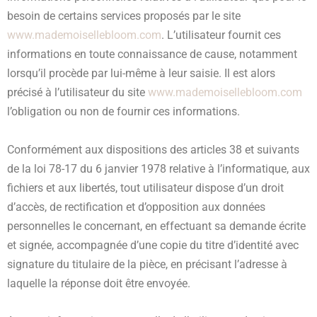
besoin de certains services proposés par le site
www.mademoisellebloom.com
. L’utilisateur fournit ces
informations en toute connaissance de cause, notamment
lorsqu’il procède par lui-même à leur saisie. Il est alors
précisé à l’utilisateur du site
www.mademoisellebloom.com
l’obligation ou non de fournir ces informations.
Conformément aux dispositions des articles 38 et suivants
de la loi 78-17 du 6 janvier 1978 relative à l’informatique, aux
fichiers et aux libertés, tout utilisateur dispose d’un droit
d’accès, de rectification et d’opposition aux données
personnelles le concernant, en effectuant sa demande écrite
et signée, accompagnée d’une copie du titre d’identité avec
signature du titulaire de la pièce, en précisant l’adresse à
laquelle la réponse doit être envoyée.