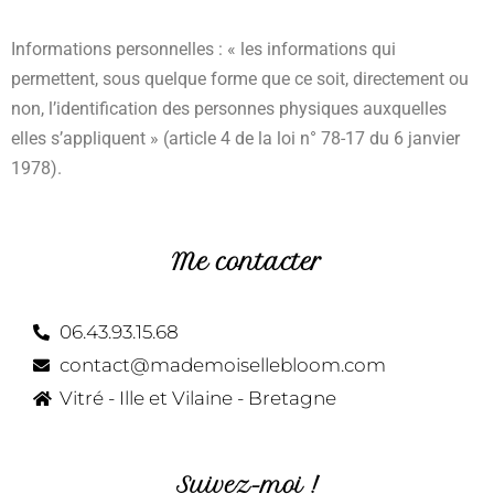
Informations personnelles : « les informations qui
permettent, sous quelque forme que ce soit, directement ou
non, l’identification des personnes physiques auxquelles
elles s’appliquent » (article 4 de la loi n° 78-17 du 6 janvier
1978).
Me contacter
06.43.93.15.68
contact@mademoisellebloom.com
Vitré - Ille et Vilaine - Bretagne
Suivez-moi !