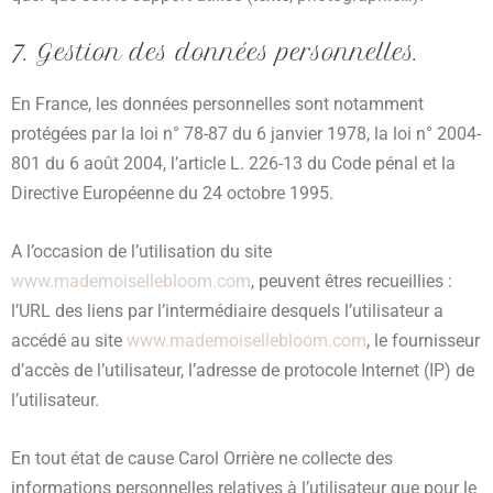
7. Gestion des données personnelles.
En France, les données personnelles sont notamment
protégées par la loi n° 78-87 du 6 janvier 1978, la loi n° 2004-
801 du 6 août 2004, l’article L. 226-13 du Code pénal et la
Directive Européenne du 24 octobre 1995.
A l’occasion de l’utilisation du site
www.mademoisellebloom.com
, peuvent êtres recueillies :
l’URL des liens par l’intermédiaire desquels l’utilisateur a
accédé au site
www.mademoisellebloom.com
, le fournisseur
d’accès de l’utilisateur, l’adresse de protocole Internet (IP) de
l’utilisateur.
En tout état de cause Carol Orrière ne collecte des
informations personnelles relatives à l’utilisateur que pour le