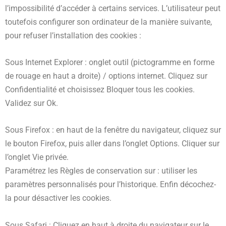
l’impossibilité d’accéder à certains services. L’utilisateur peut
toutefois configurer son ordinateur de la manière suivante,
pour refuser l’installation des cookies :
Sous Internet Explorer : onglet outil (pictogramme en forme
de rouage en haut a droite) / options internet. Cliquez sur
Confidentialité et choisissez Bloquer tous les cookies.
Validez sur Ok.
Sous Firefox : en haut de la fenêtre du navigateur, cliquez sur
le bouton Firefox, puis aller dans l’onglet Options. Cliquer sur
l’onglet Vie privée.
Paramétrez les Règles de conservation sur : utiliser les
paramètres personnalisés pour l’historique. Enfin décochez-
la pour désactiver les cookies.
Sous Safari : Cliquez en haut à droite du navigateur sur le