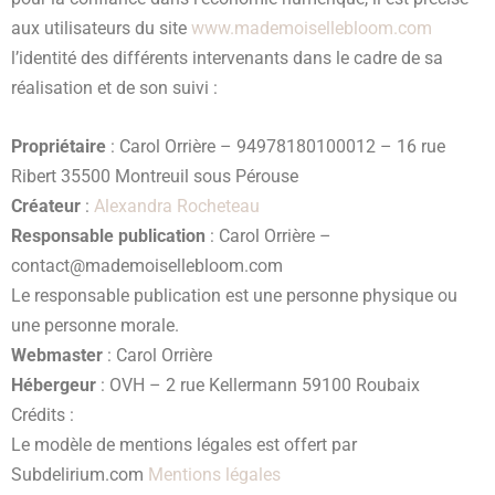
aux utilisateurs du site
www.mademoisellebloom.com
l’identité des différents intervenants dans le cadre de sa
réalisation et de son suivi :
Propriétaire
: Carol Orrière – 94978180100012 – 16 rue
Ribert 35500 Montreuil sous Pérouse
Créateur
:
Alexandra Rocheteau
Responsable publication
: Carol Orrière –
contact@mademoisellebloom.com
Le responsable publication est une personne physique ou
une personne morale.
Webmaster
: Carol Orrière
Hébergeur
: OVH – 2 rue Kellermann 59100 Roubaix
Crédits :
Le modèle de mentions légales est offert par
Subdelirium.com
Mentions légales