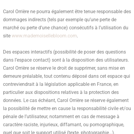
Carol Orrière ne pourra également être tenue responsable des
dommages indirects (tels par exemple qu’une perte de
marché ou perte d’une chance) consécutifs à l’utilisation du
site
www.mademoisellebloom.com
.
Des espaces interactifs (possibilité de poser des questions
dans l’espace contact) sont à la disposition des utilisateurs.
Carol Orrière se réserve le droit de supprimer, sans mise en
demeure préalable, tout contenu déposé dans cet espace qui
contreviendrait à la législation applicable en France, en
particulier aux dispositions relatives à la protection des
données. Le cas échéant, Carol Orrière se réserve également
la possibilité de mettre en cause la responsabilité civile et/ou
pénale de l’utilisateur, notamment en cas de message à
caractère raciste, injurieux, diffamant, ou pornographique,
quel que soit le support utilisé (texte, photographie…).