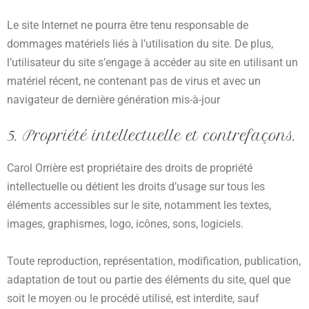
Le site Internet ne pourra être tenu responsable de
dommages matériels liés à l’utilisation du site. De plus,
l’utilisateur du site s’engage à accéder au site en utilisant un
matériel récent, ne contenant pas de virus et avec un
navigateur de dernière génération mis-à-jour
5. Propriété intellectuelle et contrefaçons.
Carol Orrière est propriétaire des droits de propriété
intellectuelle ou détient les droits d’usage sur tous les
éléments accessibles sur le site, notamment les textes,
images, graphismes, logo, icônes, sons, logiciels.
Toute reproduction, représentation, modification, publication,
adaptation de tout ou partie des éléments du site, quel que
soit le moyen ou le procédé utilisé, est interdite, sauf