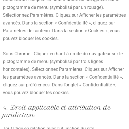
pictogramme de menu (symbolisé par un rouage).
Sélectionnez Paramètres. Cliquez sur Afficher les paramètres
avancés. Dans la section « Confidentialité », cliquez sur
Paramètres de contenu. Dans la section « Cookies », vous
pouvez bloquer les cookies.
Sous Chrome : Cliquez en haut à droite du navigateur sur le
pictogramme de menu (symbolisé par trois lignes
horizontales). Sélectionnez Paramètres. Cliquez sur Afficher
les paramètres avancés. Dans la section « Confidentialité »,
cliquez sur préférences. Dans l’onglet « Confidentialité »,
vous pouvez bloquer les cookies.
9. Droit applicable et attribution de
juridiction.
Tout litige en relation avec l’utilisation du site