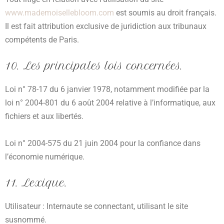
www.mademoisellebloom.com
est soumis au droit français.
Il est fait attribution exclusive de juridiction aux tribunaux
compétents de Paris.
10. Les principales lois concernées.
Loi n° 78-17 du 6 janvier 1978, notamment modifiée par la
loi n° 2004-801 du 6 août 2004 relative à l’informatique, aux
fichiers et aux libertés.
Loi n° 2004-575 du 21 juin 2004 pour la confiance dans
l’économie numérique.
11. Lexique.
Utilisateur : Internaute se connectant, utilisant le site
susnommé.