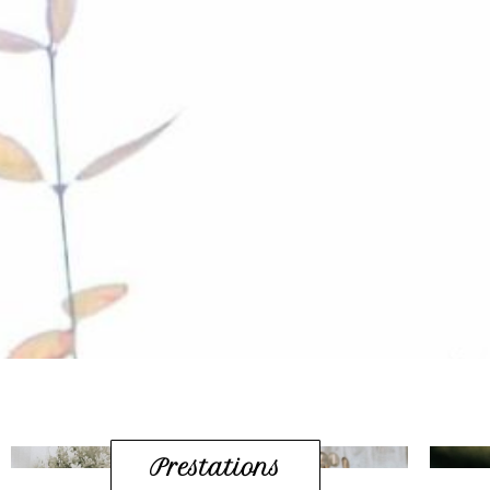
Prestations