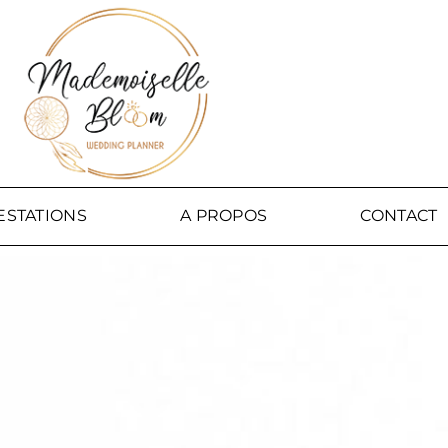
ESTATIONS
A PROPOS
CONTACT