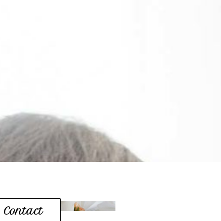
Contact